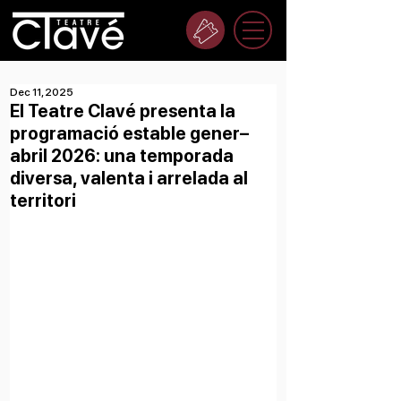
Dec 11, 2025
El Teatre Clavé presenta la
programació estable gener–
abril 2026: una temporada
diversa, valenta i arrelada al
territori