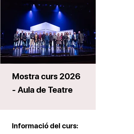
Mostra curs 2026
- Aula de Teatre
Informació del curs: