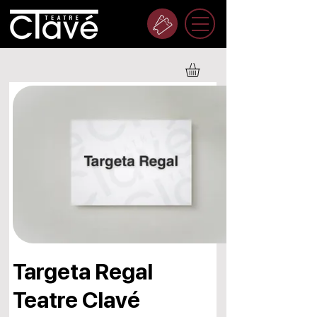
Targeta Regal
Teatre Clavé