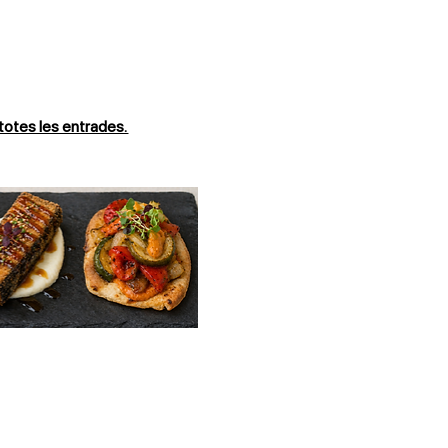
otes les entrades. 