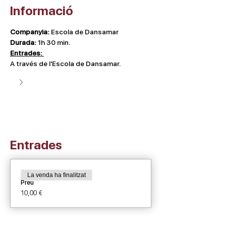
Informació
Companyia: 
Escola de Dansamar
Durada:
 1h 30 min.
Entrades: 
A través de l'Escola de Dansamar. 
Entrades
La venda ha finalitzat
Preu
10,00 €