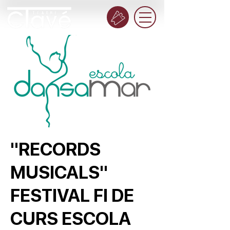
"RECORDS
MUSICALS"
FESTIVAL FI DE
CURS ESCOLA