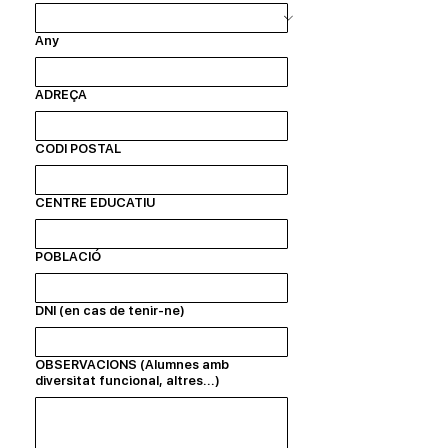
Any
ADREÇA
CODI POSTAL
CENTRE EDUCATIU
POBLACIÓ
DNI (en cas de tenir-ne)
OBSERVACIONS (Alumnes amb
diversitat funcional, altres...)