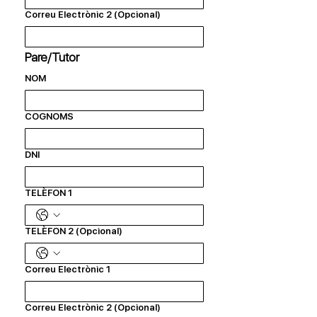
Correu Electrònic 2 (Opcional)
Pare/Tutor
NOM
COGNOMS
DNI
TELÈFON 1
TELÈFON 2 (Opcional)
Correu Electrònic 1
Correu Electrònic 2 (Opcional)