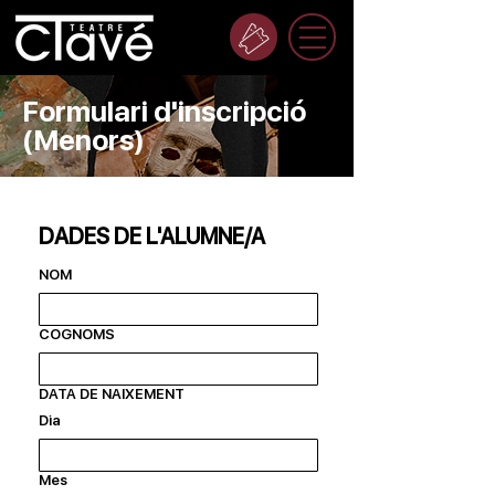
Formulari d'inscripció
(Menors)
DADES DE L'ALUMNE/A
NOM
COGNOMS
DATA DE NAIXEMENT
Dia
Mes